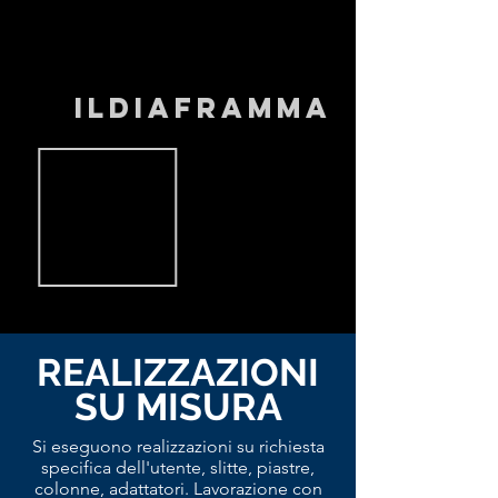
ILDIAFRAMMA
REALIZZAZIONI
SU MISURA
Si eseguono realizzazioni su richiesta
specifica dell'utente, slitte, piastre,
colonne, adattatori. Lavorazione con