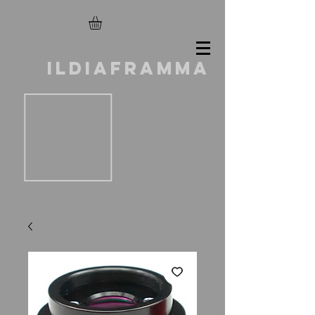
ILDIAFRAMMA