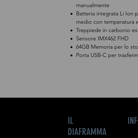
manualmente
Batteria integrata Li Ion
medio con temperatura e
Treppiede in carbonio es
Sensore IMX462 FHD
64GB Memoria per lo sto
Porta USB-C per trasferim
IL
IN
DIAFRAMMA