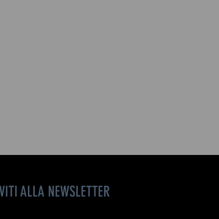
IVITI ALLA NEWSLETTER