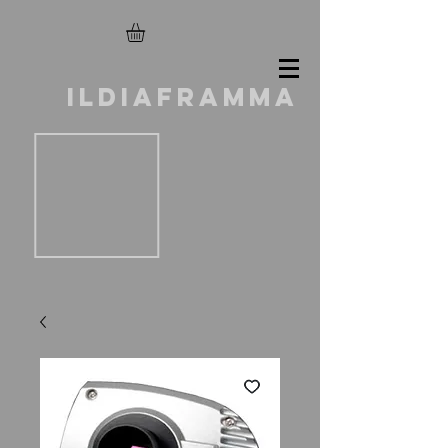
ILDIAFRAMMA