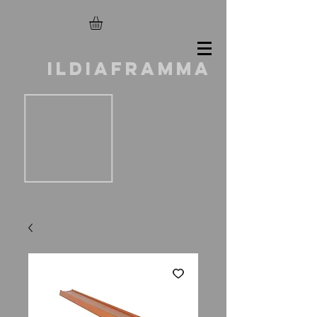
ILDIAFRAMMA