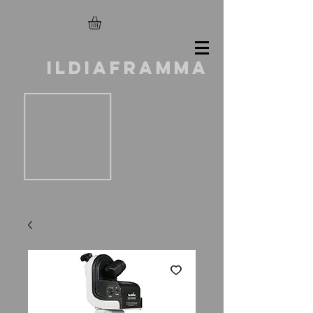
ILDIAFRAMMA