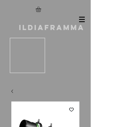
ILDIAFRAMMA