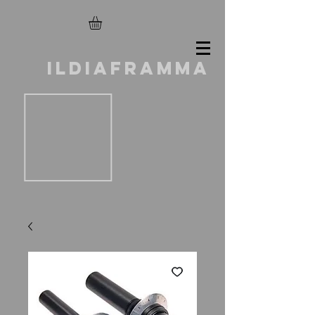
ILDIAFRAMMA