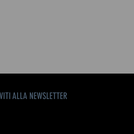
IVITI ALLA NEWSLETTER