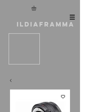
ILDIAFRAMMA