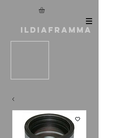
ILDIAFRAMMA