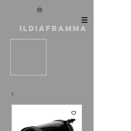
ILDIAFRAMMA