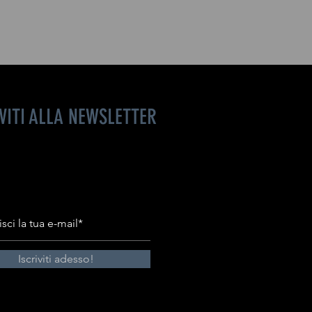
IVITI ALLA NEWSLETTER
Iscriviti adesso!