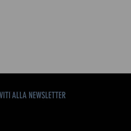
IVITI ALLA NEWSLETTER