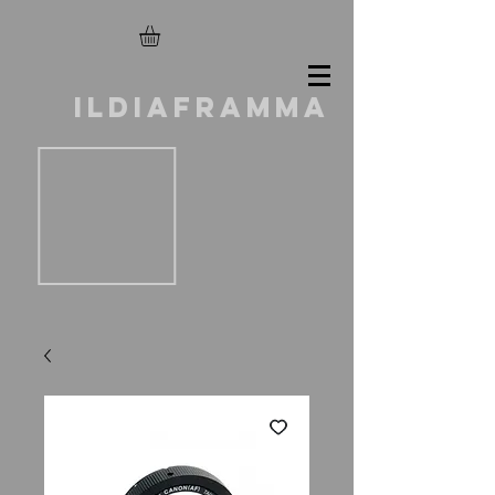
ILDIAFRAMMA