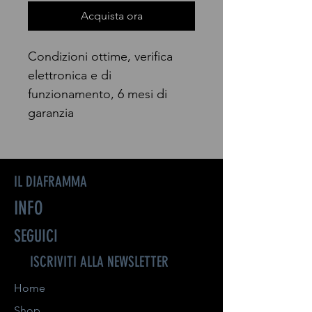
Acquista ora
Condizioni ottime, verifica
elettronica e di
funzionamento, 6 mesi di
garanzia
IL DIAFRAMMA
INFO
SEGUICI
ISCRIVITI ALLA NEWSLETTER
Home
Shop