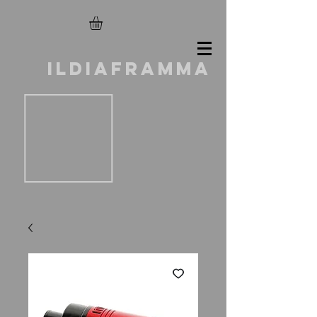
ILDIAFRAMMA