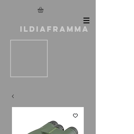
ILDIAFRAMMA