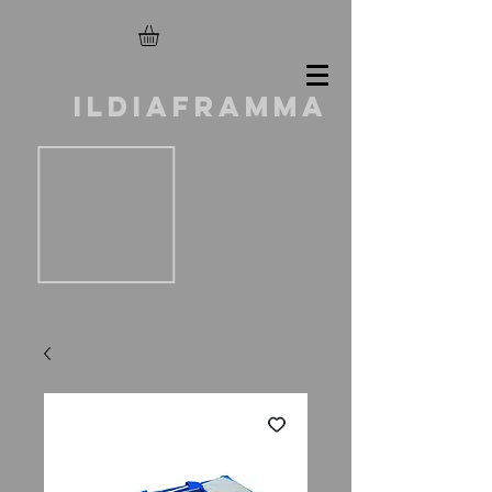
ILDIAFRAMMA