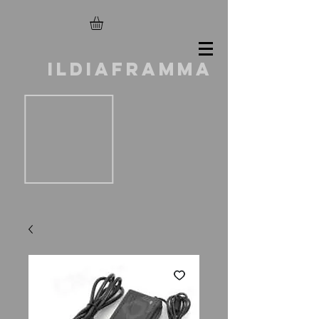
ILDIAFRAMMA