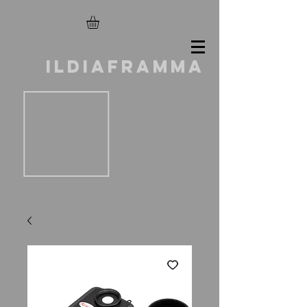
ILDIAFRAMMA