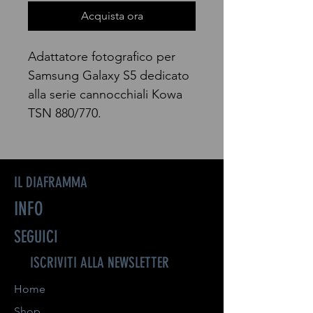
Acquista ora
Adattatore fotografico per
Samsung Galaxy S5 dedicato
alla serie cannocchiali Kowa
TSN 880/770.
IL DIAFRAMMA
INFO
SEGUICI
ISCRIVITI ALLA NEWSLETTER
Home
Shop